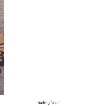
Nothing found.