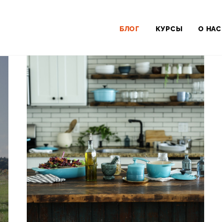
БЛОГ
КУРСЫ
О НАС