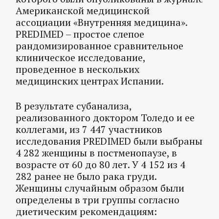
Американской медицинской
ассоциации «Внутренняя медицина».
PREDIMED – простое слепое
рандомизированное сравнительное
клиническое исследование,
проведенное в нескольких
медицинских центрах Испании.
В результате субанализа,
реализованного доктором Толедо и ее
коллегами, из 7 447 участников
исследования PREDIMED были выбраны
4 282 женщины в постменопаузе, в
возрасте от 60 до 80 лет. У 4 152 из 4
282 ранее не было рака груди.
Женщины случайным образом были
определены в три группы согласно
диетическим рекомендациям: