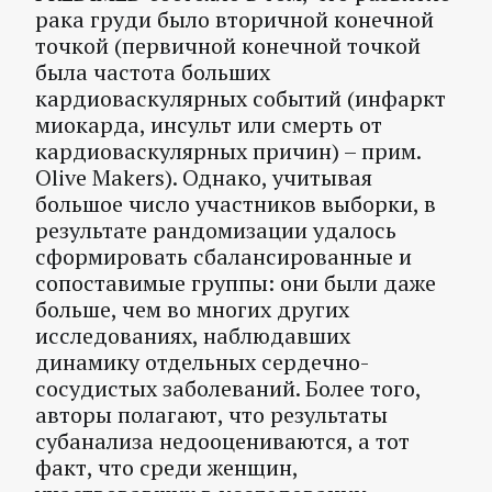
рака груди было вторичной конечной
точкой (первичной конечной точкой
была частота больших
кардиоваскулярных событий (инфаркт
миокарда, инсульт или смерть от
кардиоваскулярных причин) – прим.
Olive Makers). Однако, учитывая
большое число участников выборки, в
результате рандомизации удалось
сформировать сбалансированные и
сопоставимые группы: они были даже
больше, чем во многих других
исследованиях, наблюдавших
динамику отдельных сердечно-
сосудистых заболеваний. Более того,
авторы полагают, что результаты
субанализа недооцениваются, а тот
факт, что среди женщин,