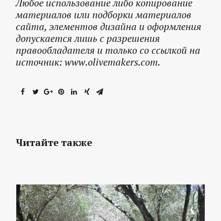
Любое использование либо копирование
материалов или подборки материалов
сайта, элементов дизайна и оформления
допускается лишь с разрешения
правообладателя и только со ссылкой на
источник: www.olivemakers.com.
Читайте также