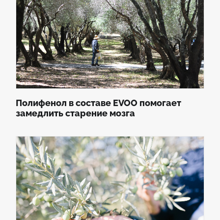
Полифенол в составе EVOO помогает
замедлить старение мозга