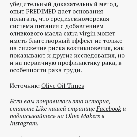
убедительный доказательный метод,
опыт PREDIMED дает основания
полагать, что средиземноморская
система питания с добавлением
оливкового масла extra virgin может
иметь благотворный эффект не только
на снижение риска возникновения, как
показывают и другие исследования, но
и на первичную профилактику рака, в
особенности рака груди.
Источник:
Olive Oil Times
Если вам понравилась эта история,
ставьте Like нашей странице
Facebook
и
подписывайтесь на Olive Makers в
Instagram
.