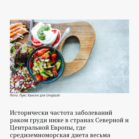
Фото: Луис Хансел для Unsplash
Исторически частота заболеваний
раком груди ниже в странах Северной и
Центральной Европы, где
средиземноморская диета весьма