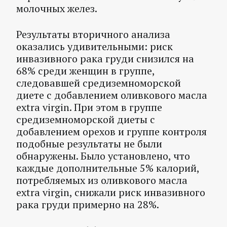
молочных желез.
Результаты вторичного анализа
оказались удивительными: риск
инвазивного рака груди снизился на
68% среди женщин в группе,
следовавшей средиземноморской
диете с добавлением оливкового масла
extra virgin. При этом в группе
средиземноморской диеты с
добавлением орехов и группе контроля
подобные результаты не были
обнаружены. Было установлено, что
каждые дополнительные 5% калорий,
потребляемых из оливкового масла
extra virgin, снижали риск инвазивного
рака груди примерно на 28%.