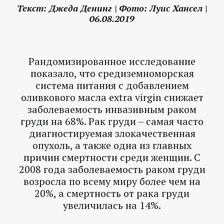
Текст: Джеда Денинг | Фото: Луис Хансел |
06.08.2019
Рандомизированное исследование
показало, что средиземноморская
система питания с добавлением
оливкового масла extra virgin снижает
заболеваемость инвазивным раком
груди на 68%.
Рак груди – самая часто
диагностируемая злокачественная
опухоль, а также одна из главных
причин смертности среди женщин. С
2008 года заболеваемость раком груди
возросла по всему миру более чем на
20%, а смертность от рака груди
увеличилась на 14%.